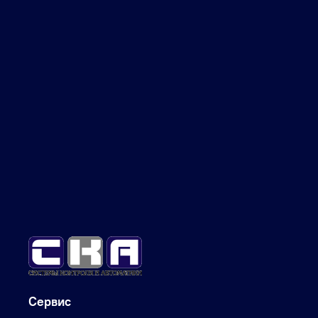
Сервис